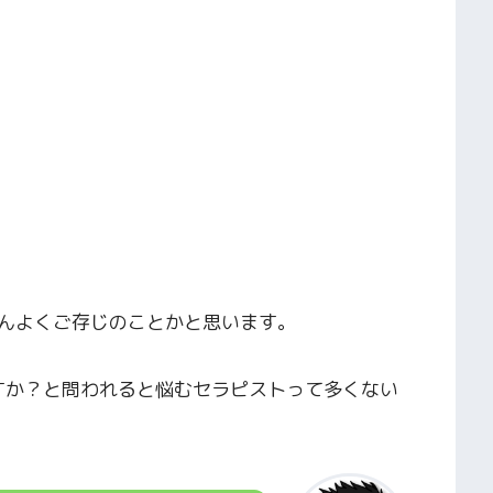
んよくご存じのことかと思います。
すか？と問われると悩むセラピストって多くない