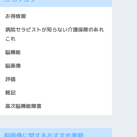
お得情報
病院セラピストが知らない介護保険のあれ
これ
脳機能
脳画像
評価
雑記
高次脳機能障害
脳画像に関するおすすめ書籍