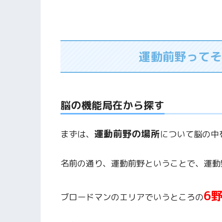
運動前野ってそ
脳の機能局在から探す
運動前野の場所
まずは、
について脳の中
名前の通り、運動前野ということで、運動
6
ブロードマンのエリアでいうところの