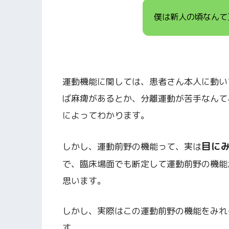
僕は新人の頃なんて
運動機能に関しては、患者さん本人に動い
ば麻痺があるとか、分離運動が苦手なんて
によってわかります。
目に
しかし、運動前野の機能って、実は
で、臨床場面でも断定して運動前野の機能
思います。
しかし、実際はこの運動前野の機能をみれ
す。