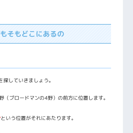
もそもどこにあるの
を探していきましょう。
野（ブロードマンの4野）の前方に位置します。
野
という位置がそれにあたります。