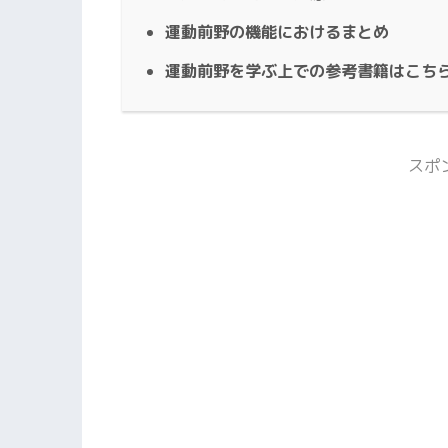
運動前野の機能におけるまとめ
運動前野を学ぶ上での参考書籍はこち
スポ