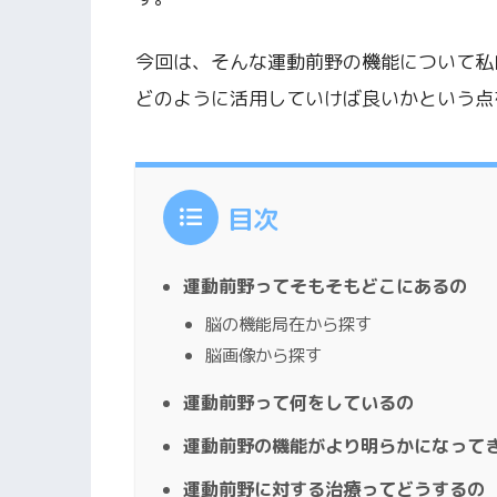
今回は、そんな運動前野の機能について私
どのように活用していけば良いかという点
目次
運動前野ってそもそもどこにあるの
脳の機能局在から探す
脳画像から探す
運動前野って何をしているの
運動前野の機能がより明らかになって
運動前野に対する治療ってどうするの