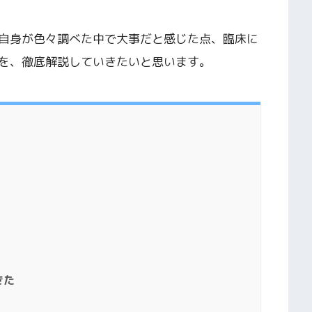
自身が色々調べた中で大事だと感じた点、臨床に
を、徹底解説していきたいと思います。
きた