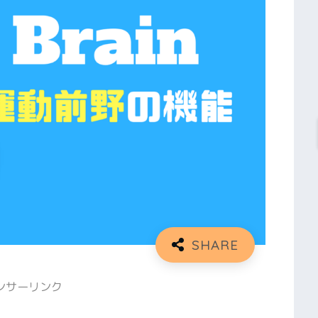
ンサーリンク