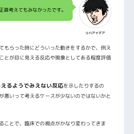
正直考えてもみなかったです。
リハアイデア
てもらった時にどういった動きをするかで、例え
ことが目に見える反応や現象としてある程度評価
みえるようでみえない反応
を示したりするの
が悪いって考えるケースが少ないのではないかと
ることで、臨床での視点がかなり変わってきま