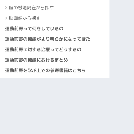
脳の機能局在から探す
脳画像から探す
運動前野って何をしているの
運動前野の機能がより明らかになってきた
運動前野に対する治療ってどうするの
運動前野の機能におけるまとめ
運動前野を学ぶ上での参考書籍はこちら