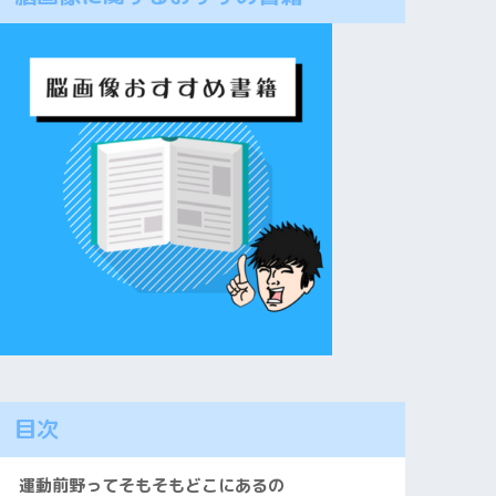
目次
運動前野ってそもそもどこにあるの