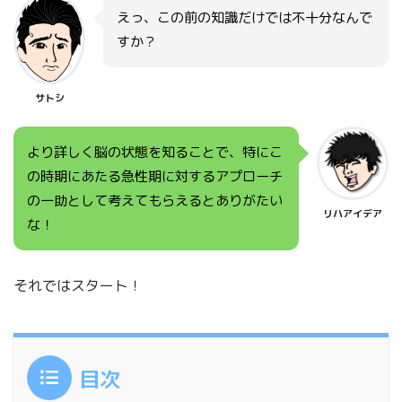
えっ、この前の知識だけでは不十分なんで
すか？
サトシ
より詳しく脳の状態を知ることで、特にこ
の時期にあたる急性期に対するアプローチ
の一助として考えてもらえるとありがたい
リハアイデア
な！
それではスタート！
目次