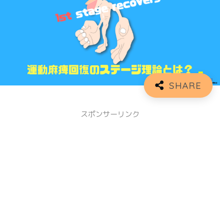
スポンサーリンク