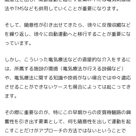
法やTMSなども併用していくことが重要になります。
そして、随意性が引き出せてきたら、徐々に反復収縮など
を繰り返し、徐々に自動運動へと移行することが重要にな
っています。
しかし、こういった電気療法などの直接的な介入をするに
は、所属する施設の環境（電気療法が行える設備など）
や、電気療法に関する知識や技術がない場合では中々適応
させることができないケースも場合によっては起こってき
ます。
その際に重要なのが、特にこの早期からの皮質脊髄路の興
奮性を引き出す要素として、何も随意性を出して運動を起
こすことだけがアプローチの方法ではないということで