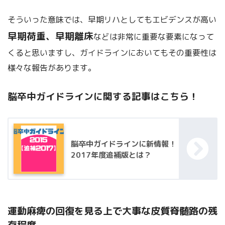
そういった意味では、早期リハとしてもエビデンスが高い
早期荷重、早期離床
などは非常に重要な要素になって
くると思いますし、ガイドラインにおいてもその重要性は
様々な報告があります。
脳卒中ガイドラインに関する記事はこちら！
脳卒中ガイドラインに新情報！
2017年度追補版とは？
運動麻痺の回復を見る上で大事な皮質脊髄路の残
存程度