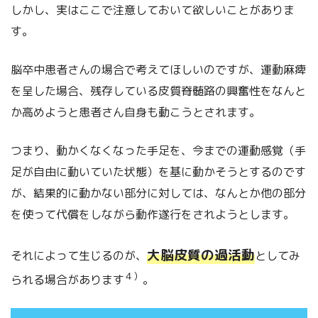
しかし、実はここで注意しておいて欲しいことがありま
す。
脳卒中患者さんの場合で考えてほしいのですが、運動麻痺
を呈した場合、残存している皮質脊髄路の興奮性をなんと
か高めようと患者さん自身も動こうとされます。
つまり、動かくなくなった手足を、今までの運動感覚（手
足が自由に動いていた状態）を基に動かそうとするのです
が、結果的に動かない部分に対しては、なんとか他の部分
を使って代償をしながら動作遂行をされようとします。
大脳皮質の過活動
それによって生じるのが、
としてみ
４）
られる場合があります
。