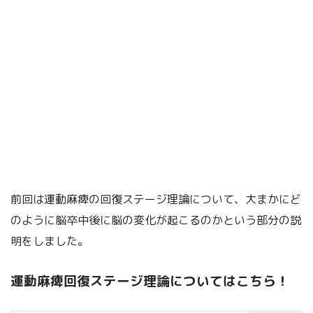
前回は運動麻痺の回復ステージ理論について、大まかにど
のように脳卒中後に脳の変化が起こるのかという部分の説
明をしました。
運動麻痺回復ステージ理論についてはこちら！