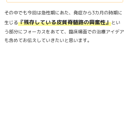
その中でも今回は急性期にあた、発症から3カ月の時期に
『残存している皮質脊髄路の興奮性』
生じる
とい
う部分にフォーカスをあてて、臨床場面での治療アイデア
も含めてお伝えしていきたいと思います。