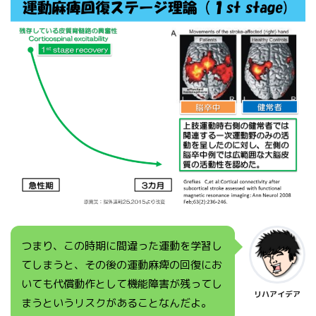
つまり、この時期に間違った運動を学習し
てしまうと、その後の運動麻痺の回復にお
いても代償動作として機能障害が残ってし
リハアイデア
まうというリスクがあることなんだよ。