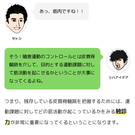
あっ、筋肉ですね！！
サトシ
そう！随意運動のコントロールとは皮質脊
髄路を介して、目的とする運動課題に対し
て筋活動を起こせるかということが大事に
リハアイデア
なってくるよね。
つまり、残存している皮質脊髄路を把握するためには、運
触診
動課題に対してどの筋活動が起こっているかをみる
力
が非常に重要になってくるということになります。