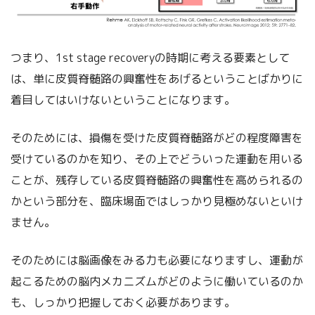
つまり、1st stage recoveryの時期に考える要素として
は、単に皮質脊髄路の興奮性をあげるということばかりに
着目してはいけないということになります。
そのためには、損傷を受けた皮質脊髄路がどの程度障害を
受けているのかを知り、その上でどういった運動を用いる
ことが、残存している皮質脊髄路の興奮性を高められるの
かという部分を、臨床場面ではしっかり見極めないといけ
ません。
そのためには脳画像をみる力も必要になりますし、運動が
起こるための脳内メカニズムがどのように働いているのか
も、しっかり把握しておく必要があります。