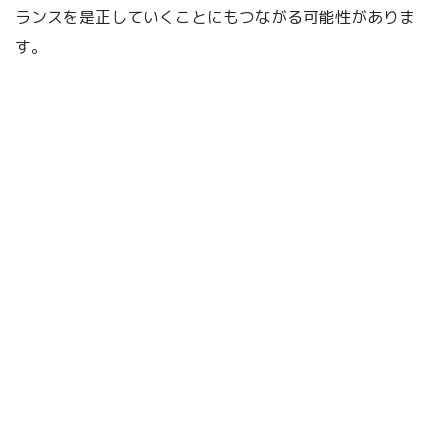
ランスを是正していくことにもつながる可能性がありま
す。