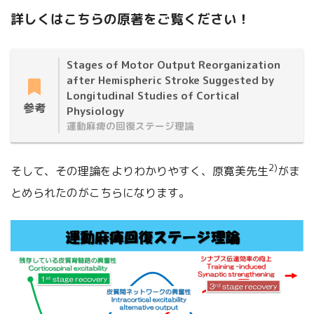
詳しくはこちらの原著をご覧ください！
Stages of Motor Output Reorganization
after Hemispheric Stroke Suggested by
Longitudinal Studies of Cortical
参考
Physiology
運動麻痺の回復ステージ理論
2)
そして、その理論をよりわかりやすく、原寛美先生
がま
とめられたのがこちらになります。