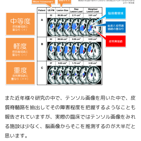
また近年様々研究の中で、テンソル画像を用いた中で、皮
質脊髄路を抽出してその障害程度を把握するようなことも
報告されていますが、実際の臨床ではテンソル画像をみれ
る施設は少なく、脳画像からそこを推測するのが大半だと
思います。