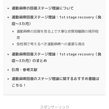
運動麻痺の回復ステージ理論について
運動麻痺回復ステージ理論：1st stage recovery（発
症～3カ月）
運動麻痺の回復を見る上で大事な皮質脊髄路の残存程
度
急性期で考えるべき運動麻痺への重要な視点
運動麻痺回復ステージ理論：1st stage recovery（発
症～3カ月）のまとめ
引用・参考文献
運動麻痺回復のステージ理論に関するおすすめ書籍は
こちら！
スポンサーリンク