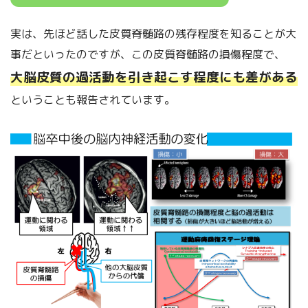
実は、先ほど話した皮質脊髄路の残存程度を知ることが大
事だといったのですが、この皮質脊髄路の損傷程度で、
大脳皮質の過活動を引き起こす程度にも差がある
ということも報告されています。