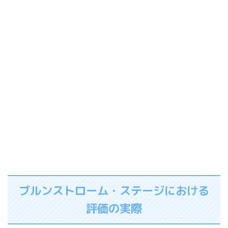
ブルンストローム・ステージにおける
評価の実際