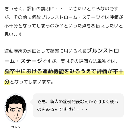
さっそく、評価の説明に・・・いきたいところなのです
が、その前に何故ブルンストローム・ステージでは評価が
不十分となってしまうのか？といった点をお伝えしたいと
思います。
ブルンストロ
運動麻痺の評価として頻繁に用いられる
ーム・ステージ
ですが、実はその評価方法単独では、
脳卒中における運動機能をみるうえで評価が不十
分
となってしまいます。
でも、新人の症例発表なんかではよく使う
のをみるんですけど・・・
サトシ