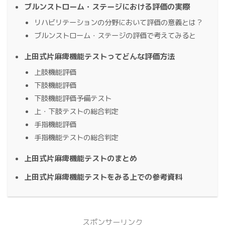
ブルンストローム・ステージにおける評価の実際
リハビリテーションの分野において評価の意義とは？
ブルンストローム・ステージの評価で考えてみると
上田式片麻痺機能テストってどんな評価方法
上肢機能評価
下肢機能評価
下肢機能評価予備テスト
上・下肢テストの総合判定
手指機能評価
手指機能テストの総合判定
上田式片麻痺機能テストのまとめ
上田式片麻痺機能テストをみる上での参考資料
スポンサーリンク