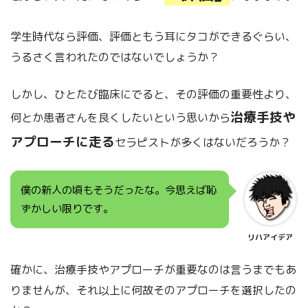
学生時代なら評価、評価ともう耳にタコができるぐらい、
うるさく言われたのではないでしょうか？
しかし、ひとたび臨床にでると、その評価の重要性より、
治療手技や
何とか患者さんを良くしたいという思いから
アプローチに走る
セラピストが多くはないだろうか？
僕の新人の頃もそうだったな。今思えば恥
ずかしい限りです。
リハアイデア
確かに、治療手技やアプローチが重要なのは言うまでもあ
りませんが、それ以上に何故そのアプローチを選択したの