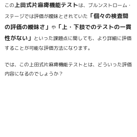
上田式片麻痺機能テスト
この
は、ブルンストローム・
「個々の検査間
ステージでは評価が曖昧とされていた
の評価の曖昧さ」
「上・下肢でのテストの一貫
や
性がない」
といった課題点に関しても、より詳細に評価
することが可能な評価方法になります。
では、この上田式片麻痺機能テストとは、どういった評価
内容になるのでしょうか？