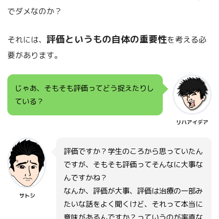
でダメなのか？
評価というもの自体の重要性
それには、
を考える必
要があります。
じゃあ、そもそも評価ってどう捉えたりし
ている？
リハアイデア
評価ですか？学生のころから思っていたん
ですが、そもそも評価ってそんなに大事な
んですかね？
なんか、評価が大事、評価は治療の一部み
サトシ
たいな話をよく聞くけど、それって本当に
意味があるんですか？っていうのが率直な