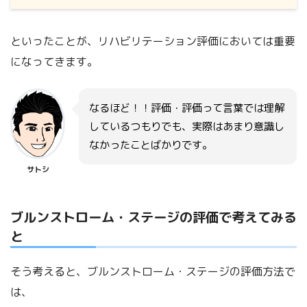
といったことが、リハビリテーション評価においては重要
になってきます。
なるほど！！評価・評価って言葉では理解
しているつもりでも、実際はあまり意識し
なかったことばかりです。
サトシ
ブルンストローム・ステージの評価で考えてみる
と
そう考えると、ブルンストローム・ステージの評価方法で
は、