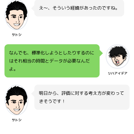
え～、そういう経緯があったのですね。
サトシ
なんでも、標準化しようとしたりするのに
はそれ相当の時間とデータが必要なんだ
よ。
リハアイデア
明日から、評価に対する考え方が変わって
きそうです！
サトシ