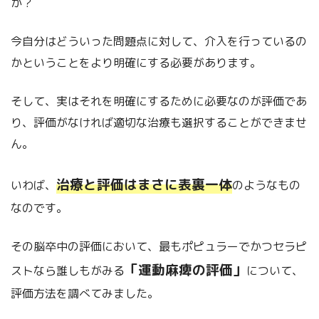
か？
今自分はどういった問題点に対して、介入を行っているの
かということをより明確にする必要があります。
そして、実はそれを明確にするために必要なのが評価であ
り、評価がなければ適切な治療も選択することができませ
ん。
治療と評価はまさに表裏一体
いわば、
のようなもの
なのです。
その脳卒中の評価において、最もポピュラーでかつセラピ
「運動麻痺の評価」
ストなら誰しもがみる
について、
評価方法を調べてみました。