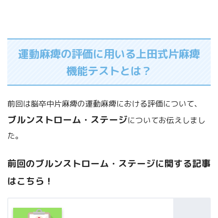
運動麻痺の評価に用いる上田式片麻痺
機能テストとは？
前回は脳卒中片麻痺の運動麻痺における評価について、
ブルンストローム・ステージ
についてお伝えしまし
た。
前回のブルンストローム・ステージに関する記事
はこちら！