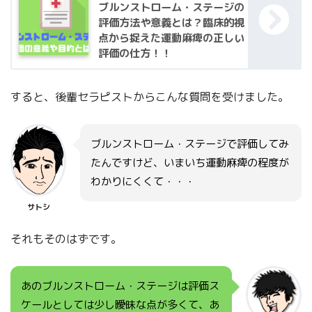
ブルンストローム・ステージの
評価方法や意義とは？臨床的視
点から捉えた運動麻痺の正しい
評価の仕方！！
すると、後輩セラピストからこんな質問を受けました。
ブルンストローム・ステージで評価してみ
たんですけど、いまいち運動麻痺の程度が
わかりにくくて・・・
サトシ
それもそのはずです。
あのブルンストローム・ステージは評価ス
ケールとしては少し曖昧な点が多くて、あ