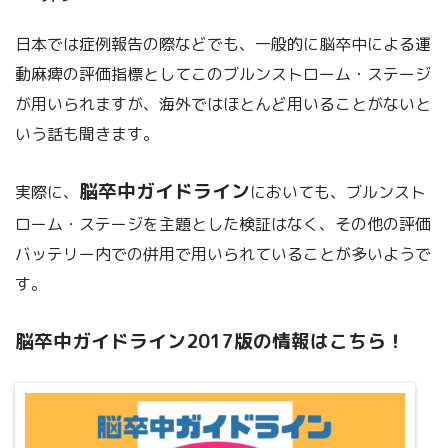
日本では症例報告の際などでも、一般的に脳卒中による運
動麻痺の評価指標としてこのブルンストローム・ステージ
が用いられますが、海外ではほとんど用いることがないと
いう話も聞きます。
脳卒中ガイドライン
実際に、
においても、ブルンスト
ローム・ステージを主題とした検証はなく、その他の評価
バッテリー内での併用で用いられていることが多いようで
す。
脳卒中ガイドライン2017版の情報はこちら！