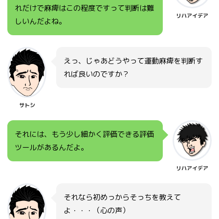
れだけで麻痺はこの程度ですって判断は難
リハアイデア
しいんだよね。
えっ、じゃあどうやって運動麻痺を判断す
れば良いのですか？
サトシ
それには、もう少し細かく評価できる評価
ツールがあるんだよ。
リハアイデア
それなら初めっからそっちを教えて
よ・・・（心の声）