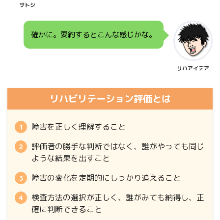
サトシ
確かに。要約するとこんな感じかな。
リハアイデア
リハビリテーション評価とは
障害を正しく理解すること
評価者の勝手な判断ではなく、誰がやっても同じ
ような結果を出すこと
障害の変化を定期的にしっかり追えること
検査方法の選択が正しく、誰がみても納得し、正
確に判断できること