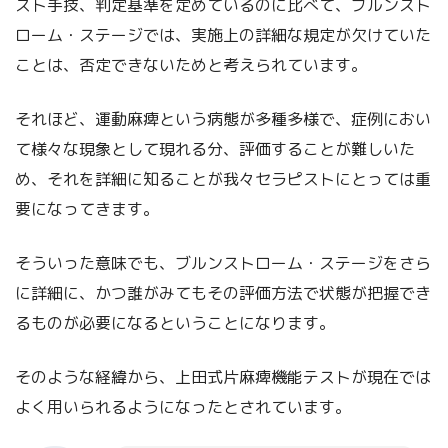
スト手技、判定基準を定めているのに比べて、ブルンスト
ローム・ステージでは、実施上の詳細な規定が欠けていた
ことは、否定できないためと考えられています。
それほど、運動麻痺という病態が多種多様で、症例におい
て様々な現象として現れる分、評価することが難しいた
め、それを詳細に知ることが我々セラピストにとっては重
要になってきます。
そういった意味でも、ブルンストローム・ステージをさら
に詳細に、かつ誰がみてもその評価方法で状態が把握でき
るものが必要になるということになります。
そのような経緯から、上田式片麻痺機能テストが現在では
よく用いられるようになったとされています。