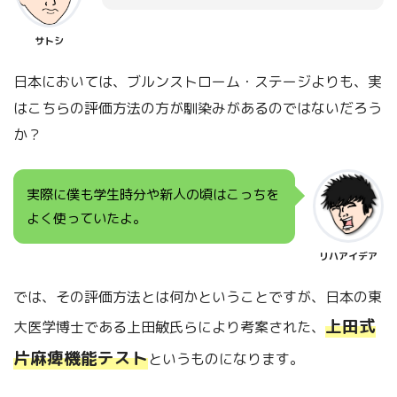
サトシ
日本においては、ブルンストローム・ステージよりも、実
はこちらの評価方法の方が馴染みがあるのではないだろう
か？
実際に僕も学生時分や新人の頃はこっちを
よく使っていたよ。
リハアイデア
では、その評価方法とは何かということですが、日本の東
上田式
大医学博士である上田敏氏らにより考案された、
片麻痺機能テスト
というものになります。