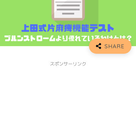
スポンサーリンク