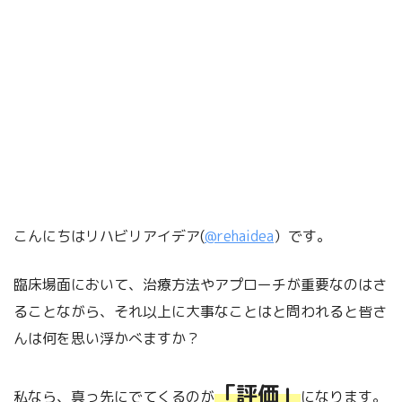
こんにちはリハビリアイデア(
@rehaidea
）です。
臨床場面において、治療方法やアプローチが重要なのはさ
ることながら、それ以上に大事なことはと問われると皆さ
んは何を思い浮かべますか？
「評価」
私なら、真っ先にでてくるのが
になります。