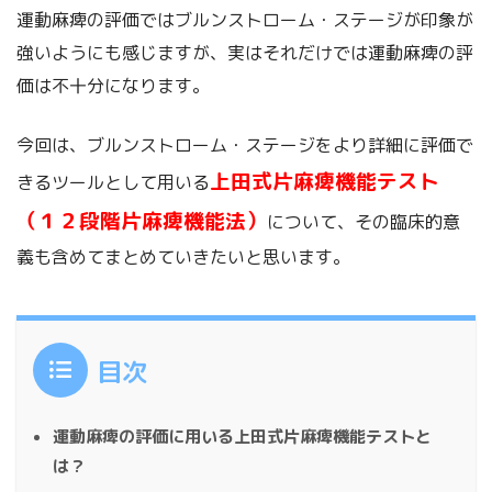
運動麻痺の評価ではブルンストローム・ステージが印象が
強いようにも感じますが、実はそれだけでは運動麻痺の評
価は不十分になります。
今回は、ブルンストローム・ステージをより詳細に評価で
上田式片麻痺機能テスト
きるツールとして用いる
（１２段階片麻痺機能法）
について、その臨床的意
義も含めてまとめていきたいと思います。
目次
運動麻痺の評価に用いる上田式片麻痺機能テストと
は？