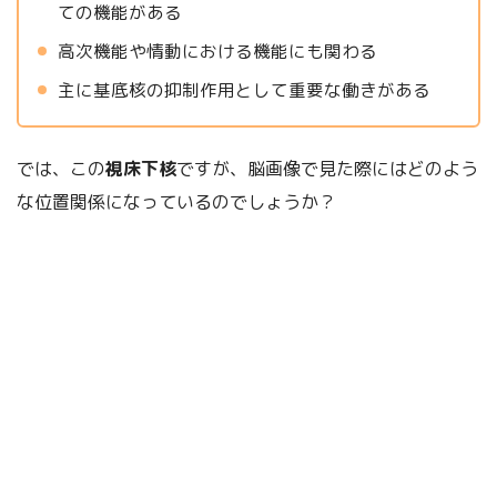
ての機能がある
高次機能や情動における機能にも関わる
主に基底核の抑制作用として重要な働きがある
では、この
視床下核
ですが、脳画像で見た際にはどのよう
な位置関係になっているのでしょうか？