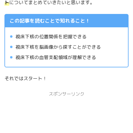
ト
についてまとめていきたいと思います。
この記事を読むことで知れること！
視床下核の位置関係を把握できる
視床下核を脳画像から探すことができる
視床下核の血管支配領域が理解できる
それではスタート！
スポンサーリンク