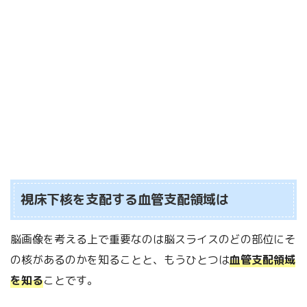
視床下核を支配する血管支配領域は
脳画像を考える上で重要なのは脳スライスのどの部位にそ
の核があるのかを知ることと、もうひとつは
血管支配領域
を知る
ことです。