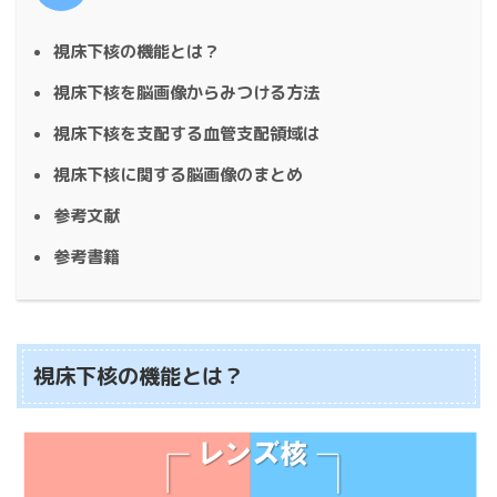
視床下核の機能とは？
視床下核を脳画像からみつける方法
視床下核を支配する血管支配領域は
視床下核に関する脳画像のまとめ
参考文献
参考書籍
視床下核の機能とは？