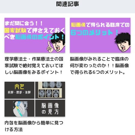
関連記事
理学療法士・作業療法士の国
脳画像がみれることで臨床の
家試験で絶対覚えておいてほ
何が変わったのか！！脳画像
しい脳画像をみるポイント！
で得られる6つのメリット。
内包を脳画像から簡単に見つ
ける方法