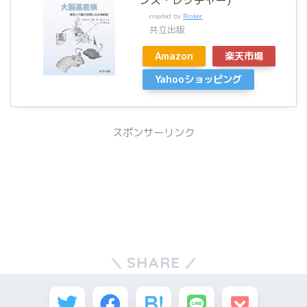
created by
Rinker
共立出版
Amazon
楽天市場
Yahooショッピング
スポンサーリンク
SHARE