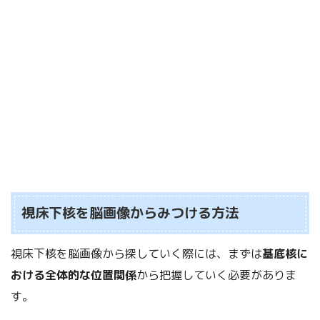
視床下核を脳画像からみつける方法
視床下核を脳画像から探していく際には、まずは
基底核に
おける全体的な位置関係
から把握していく必要がありま
す。