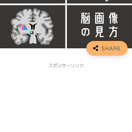
スポンサーリンク