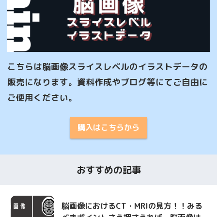
こちらは脳画像スライスレベルのイラストデータの
販売になります。資料作成やブログ等にてご自由に
ご使用ください。
購入はこちらから
おすすめの記事
脳画像におけるCT・MRIの見方！！みる