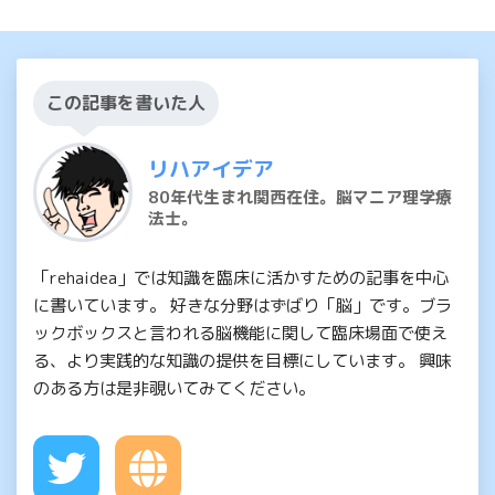
この記事を書いた人
リハアイデア
80年代生まれ関西在住。脳マニア理学療
法士。
「rehaidea」では知識を臨床に活かすための記事を中心
に書いています。 好きな分野はずばり「脳」です。ブラ
ックボックスと言われる脳機能に関して臨床場面で使え
る、より実践的な知識の提供を目標にしています。 興味
のある方は是非覗いてみてください。