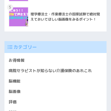
5
理学療法士・作業療法士の国家試験で絶対覚
えておいてほしい脳画像をみるポイント！
カテゴリー
お得情報
病院セラピストが知らない介護保険のあれこれ
脳機能
脳画像
評価