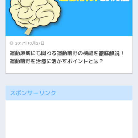
2017年10月27日
運動麻痺にも関わる運動前野の機能を徹底解説！
運動前野を治療に活かすポイントとは？
スポンサーリンク