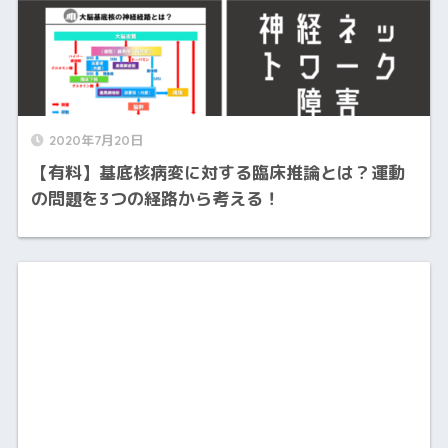
2020年7月20日
【有料】基底核病変に対する臨床推論とは？運動
の問題を3つの経路から考える！