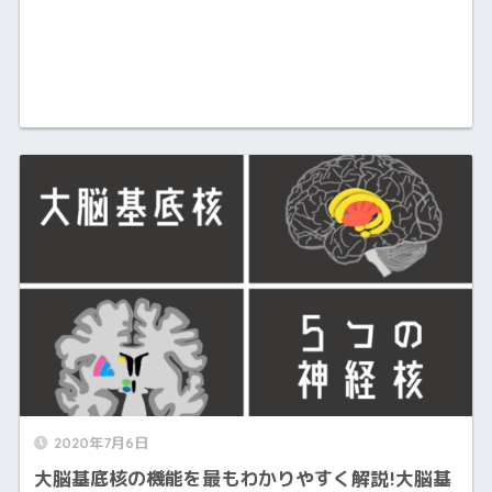
2020年7月6日
大脳基底核の機能を最もわかりやすく解説!大脳基