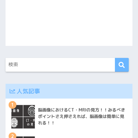
人気記事
1
脳画像におけるCT・MRIの見方！！みるべき
ポイントさえ押さえれば、脳画像は簡単に見
れる！！
2