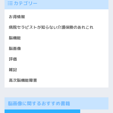
カテゴリー
お得情報
病院セラピストが知らない介護保険のあれこれ
脳機能
脳画像
評価
雑記
高次脳機能障害
脳画像に関するおすすめ書籍