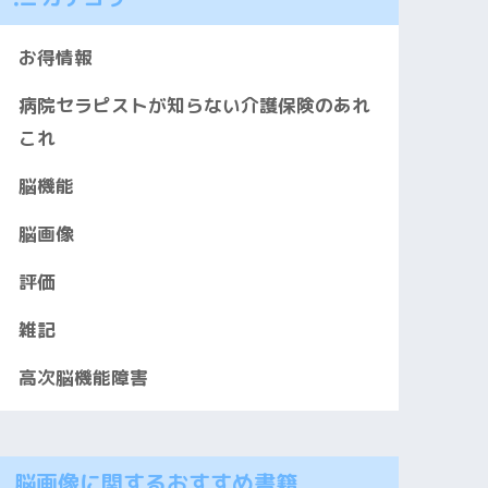
お得情報
病院セラピストが知らない介護保険のあれ
これ
脳機能
脳画像
評価
雑記
高次脳機能障害
脳画像に関するおすすめ書籍