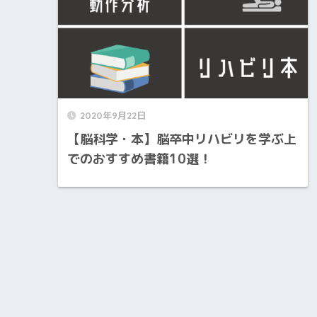
2020年9月22日
【脳科学・本】脳卒中リハビリを学ぶ上
でのおすすめ書籍10選！