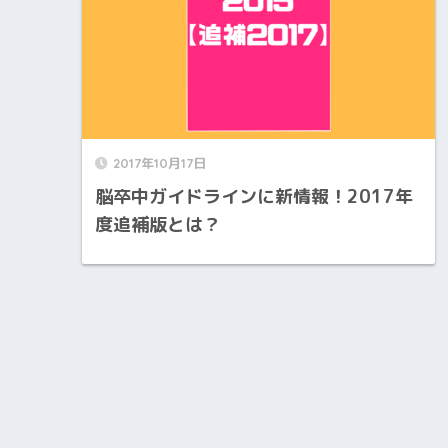
2017年10月17日
脳卒中ガイドラインに新情報！2017年
度追補版とは？