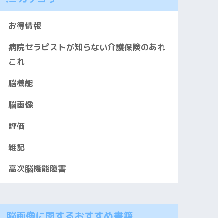
お得情報
病院セラピストが知らない介護保険のあれ
これ
脳機能
脳画像
評価
雑記
高次脳機能障害
脳画像に関するおすすめ書籍