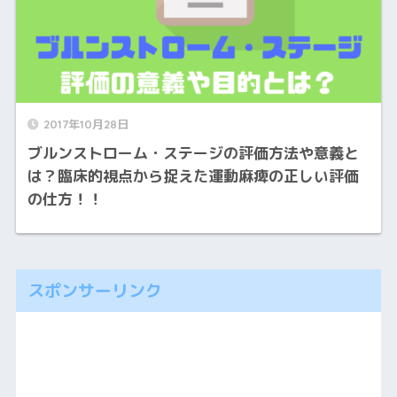
2017年10月28日
ブルンストローム・ステージの評価方法や意義と
は？臨床的視点から捉えた運動麻痺の正しい評価
の仕方！！
スポンサーリンク