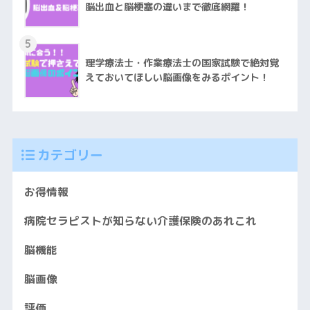
脳出血と脳梗塞の違いまで徹底網羅！
5
理学療法士・作業療法士の国家試験で絶対覚
えておいてほしい脳画像をみるポイント！
カテゴリー
お得情報
病院セラピストが知らない介護保険のあれこれ
脳機能
脳画像
評価