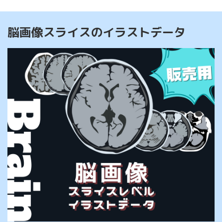
脳画像スライスのイラストデータ