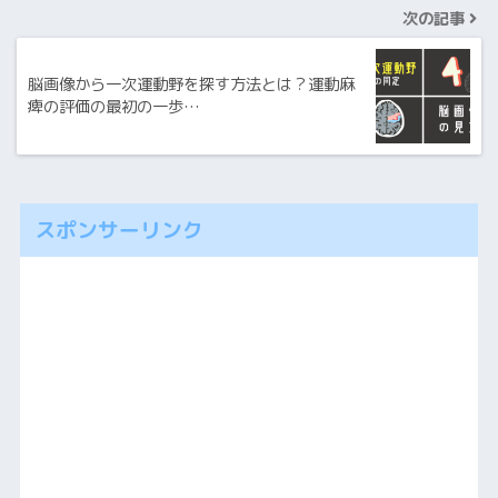
次の記事
脳画像から一次運動野を探す方法とは？運動麻
痺の評価の最初の一歩…
スポンサーリンク