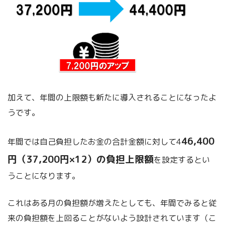
加えて、年間の上限額も新たに導入されることになったよ
うです。
46,400
年間では自己負担したお金の合計金額に対して4
円（37,200円×12）の負担上限額
を設定するとい
うことになります。
これはある月の負担額が増えたとしても、年間でみると従
来の負担額を上回ることがないよう設計されています（こ