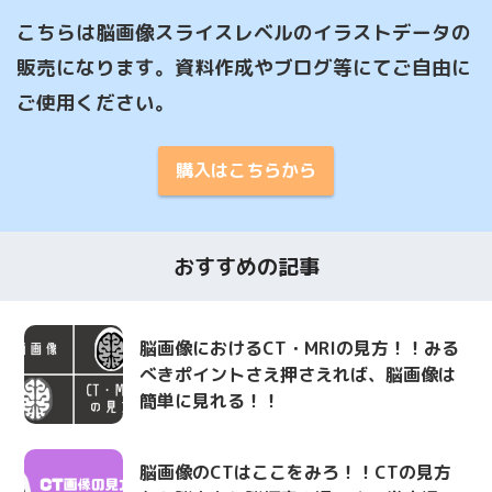
こちらは脳画像スライスレベルのイラストデータの
販売になります。資料作成やブログ等にてご自由に
ご使用ください。
購入はこちらから
おすすめの記事
脳画像におけるCT・MRIの見方！！みる
べきポイントさえ押さえれば、脳画像は
簡単に見れる！！
脳画像のCTはここをみろ！！CTの見方