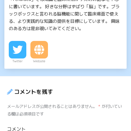
に書いています。 好きな分野はずばり「脳」です。ブラ
ックボックスと言われる脳機能に関して臨床場面で使え
る、より実践的な知識の提供を目標にしています。 興味
のある方は是非覗いてみてください。
Twitter
Website
コメントを残す
メールアドレスが公開されることはありません。
*
が付いてい
る欄は必須項目です
コメント