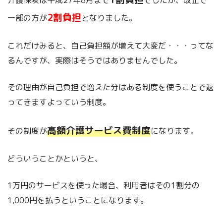
2割負担
一部の方が
となりました。
これだけみると、
自己負担額が増えて大変だ
・・・ってな
るんですが、実際はそうではありませんでした。
その理由が自己負担で増えた分はある制度を使うことで返
ってきますよっていう制度。
高額介護サービス費制度
その制度が
になります。
どういうことかというと、
1万円のサービスを使った場合、利用者はその1割分の
1,000円を払うということになります。