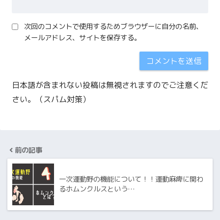
次回のコメントで使用するためブラウザーに自分の名前、
メールアドレス、サイトを保存する。
日本語が含まれない投稿は無視されますのでご注意くだ
さい。（スパム対策）
前の記事
一次運動野の機能について！！運動麻痺に関わ
るホムンクルスという…