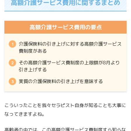
高額介護サービス費用に関するまとめ
高額介護サービス費用の要点
介護保険料の引き上げに対する高額介護サービス
費制度がある
その高額介護サービス費制度の上限額が8月より
引き上げする
実質の介護保険料の引き上げを意味する
こういったことを我々セラピスト自身が知ることも大事に
なってきますよね。
高齢者の中では、この高額介護サービス費制度すら知らな