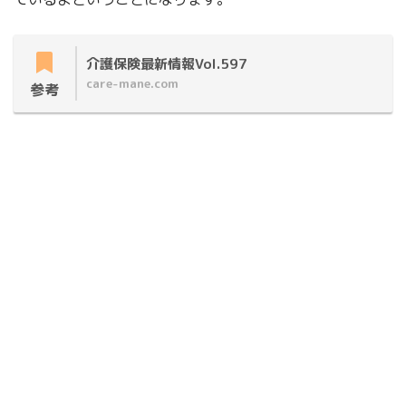
介護保険最新情報Vol.597
care-mane.com
参考