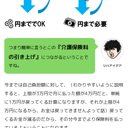
『介護保険料
つまり簡単に言うとこの
の引き上げ』
につながるということで
すね。
リハアイデア
今までは自己負担額に対して、（わかりやすいように説明
すると、上限が3万円で月に払った額が4万円だと、単純
に1万円が戻ってくる計算になりますが、それが上限が4
万円になるから、お金は戻ってきませんよって話）戻って
くるお金が減るのだから、その分今までより保険料を払っ
ているよということになります。