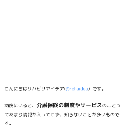
こんにちはリハビリアイデア(
@rehaidea
）です。
介護保険の制度やサービス
病院にいると、
のことっ
てあまり情報が入ってこず、知らないことが多いもので
す。