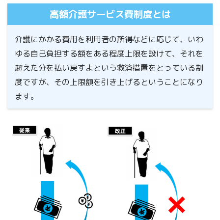
高額介護サービス費制度とは
介護にかかる費用を利用者の所得などに応じて、いわ
ゆる自己負担する額をある程度上限を設けて、それを
超えた分を払い戻すよという救済措置をとっている制
度ですが、その
上限額を引き上げる
ということになり
ます。