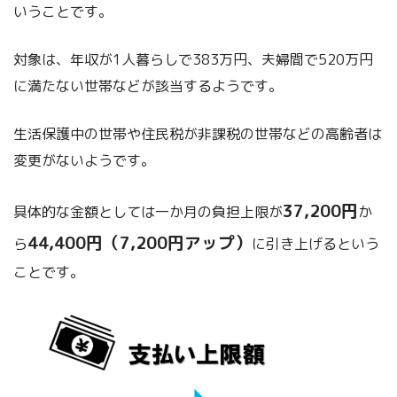
いうことです。
対象は、年収が1人暮らしで383万円、夫婦間で520万円
に満たない世帯などが該当するようです。
生活保護中の世帯や住民税が非課税の世帯などの高齢者は
変更がないようです。
37,200円
具体的な金額としては一か月の負担上限が
か
44,400円（7,200円アップ）
ら
に引き上げるという
ことです。