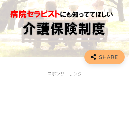
スポンサーリンク