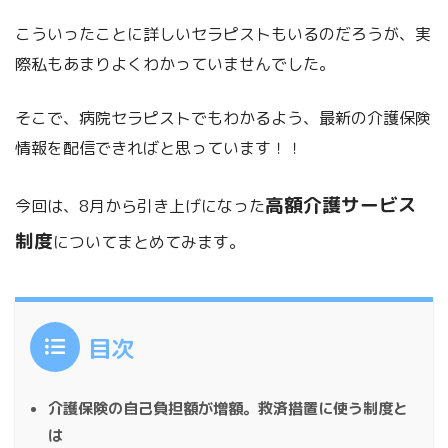
こういったことに詳しいセラピストもいるのだろうが、実
際私もあまりよくわかっていませんでした。
そこで、病院セラピストでもわかるよう、最新の介護保険
情報を配信できればと思っています！！
高額介護サービス
今回は、8月から引き上げになった
制度
についてまとめてみます。
目次
介護保険の自己負担額が増額。救済措置に使う制度と
は