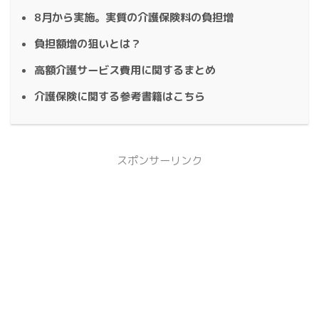
8月から実施。実質の介護保険料の負担増
負担額増の狙いとは？
高額介護サービス費用に関するまとめ
介護保険に関する参考書籍はこちら
スポンサーリンク