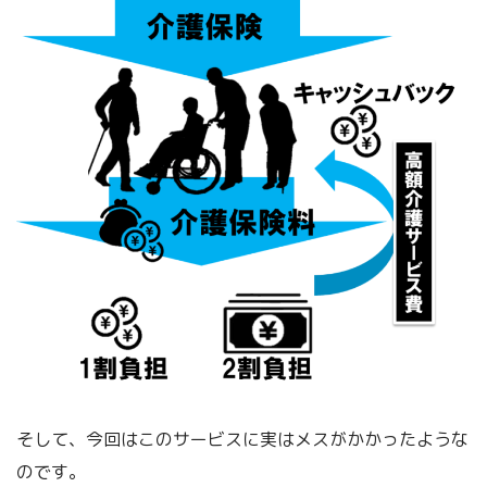
そして、今回はこのサービスに実はメスがかかったような
のです。