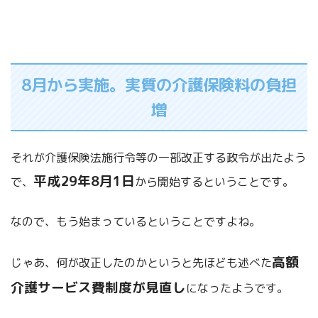
8月から実施。実質の介護保険料の負担
増
それが介護保険法施行令等の一部改正する政令が出たよう
平成29年8月1日
で、
から開始するということです。
なので、もう始まっているということですよね。
高額
じゃあ、何が改正したのかというと先ほども述べた
介護サービス費制度が見直し
になったようです。