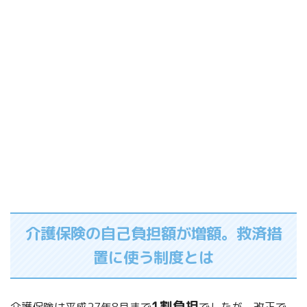
介護保険の自己負担額が増額。救済措
置に使う制度とは
1割負担
介護保険は平成27年8月まで
でしたが、改正で