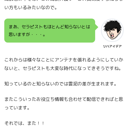
い方もいるみたいなので。
まあ、セラピストもほとんど知らないとは
思いますが・・・。
リハアイデア
これからは様々なことにアンテナを張れるようにしていか
ないと、セラピストも大変な時代になってきそうですね。
知っているのと知らないのでは雲泥の差が生まれます。
またこういったお役立ち情報も合わせて配信できればと思
っています。
それでは、また！！