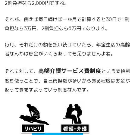
2割負担なら2,000円ですね。
それが、例えば毎日続けば一か月で計算すると30日で1割
負担なら3万円、2割負担なら6万円になります。
毎月、それだけの額を払い続けていたら、年金生活の高齢
者なんかは貯金がいくらあっても足りませんよね。
高額介護サービス費制度
それに対して、
という支給制
度を使うことで、
自己負担額が多いからある程度はお金が
返ってきますよ
っていう制度なんです。