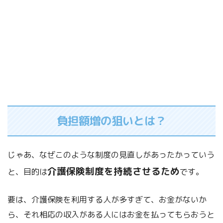
負担額増の狙いとは？
じゃあ、なぜこのような制度の見直しがあったかっていう
介護保険制度を持続させるため
と、
目的は
です。
要は、介護保険を利用する人が多すぎて、お金がないか
ら、それ相応の収入がある人にはお金を払ってもらおうと