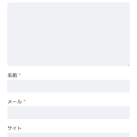
名前
*
メール
*
サイト