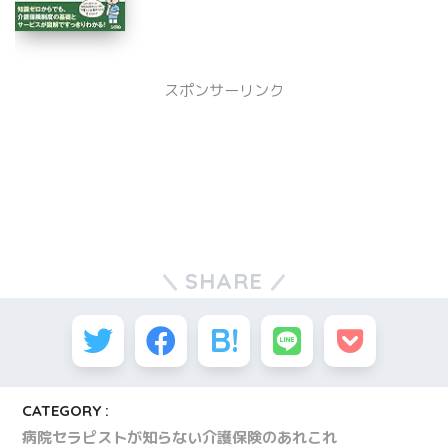
スポンサーリンク
SHARE
CATEGORY :
病院セラピストが知らない介護保険のあれこれ