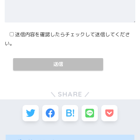
送信内容を確認したらチェックして送信してくださ
い。
SHARE