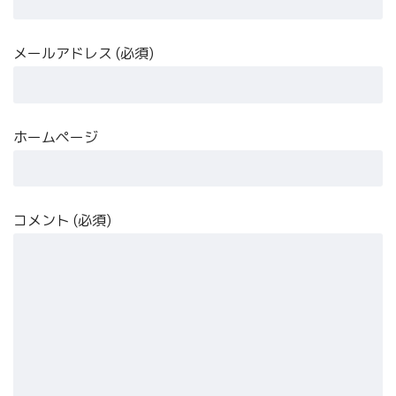
メールアドレス (必須)
ホームページ
コメント (必須)