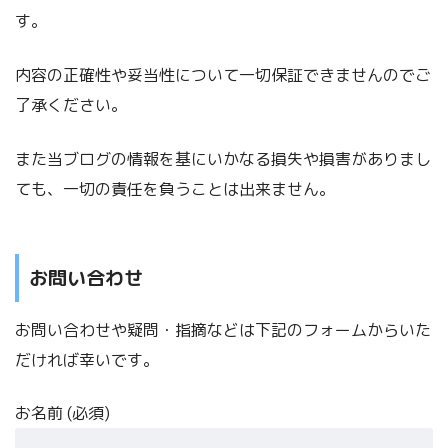
す。
内容の正確性や妥当性について一切保証できませんのでご
了承ください。
また当ブログの情報を基にいかなる損失や損害がありまし
ても、一切の責任を負うことは出来ません。
お問い合わせ
お問い合わせや疑問・指摘などは下記のフォームからいた
だければ幸いです。
お名前 (必須)