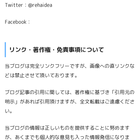
Twitter：@rehaidea
Facebook：
リンク・著作権・免責事項について
当ブログは完全リンクフリーですが、画像への直リンクな
どは禁止させて頂いております。
ブログ記事の引用に関しては、著作権に基づき「引用元の
明示」があれば引用頂けますが、全文転載はご遠慮くださ
い。
当ブログの情報は正しいものを提供することに努めます
が、あくまでも個人的な意見も入った情報発信になりま