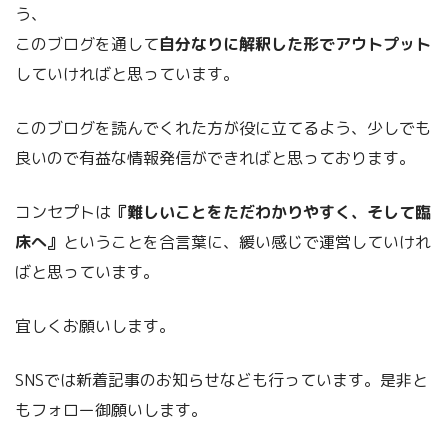
う、
このブログを通して
自分なりに解釈した形でアウトプット
していければと思っています。
このブログを読んでくれた方が役に立てるよう、少しでも
良いので有益な情報発信ができればと思っております。
コンセプトは
『難しいことをただわかりやすく、そして臨
床へ』
ということを合言葉に、緩い感じで運営していけれ
ばと思っています。
宜しくお願いします。
SNSでは新着記事のお知らせなども行っています。是非と
もフォロー御願いします。