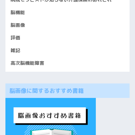
脳機能
脳画像
評価
雑記
高次脳機能障害
脳画像に関するおすすめ書籍