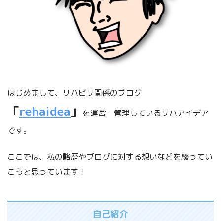
はじめまして、リハビリ関係のブログ
「
rehaidea
」
を運営・管理しているリハアイデア
です。
ここでは、私の略歴やブログに対する想いなどを綴ってい
こうと思っています！
自己紹介